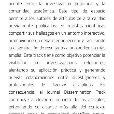
puente entre la investigación publicada y la
comunidad académica. Este tipo de espacio
permite a los autores de artículos de alta calidad
previamente publicados en revistas científicas
compartir sus hallazgos en un entorno interactivo,
promoviendo un debate enriquecedor y facilitando
la diseminación de resultados a una audiencia más
amplia. Este track tiene como objetivo potenciar la
visibilidad de investigaciones relevantes,
alentando su aplicación práctica y generando
nuevas colaboraciones entre investigadores y
profesionales de diversas disciplinas. En
consecuencia, el Journal Dissemination Track
contribuye a elevar el impacto de los artículos,
extendiendo su alcance más allá del contexto