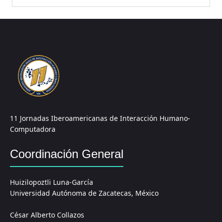
11 Jornadas Iberoamericanas de Interacción Humano-
Computadora
Coordinación General
Huizilopoztli Luna-García
Universidad Autónoma de Zacatecas, México
César Alberto Collazos