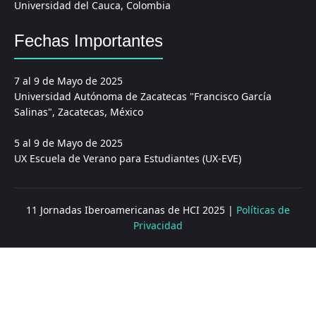
Universidad del Cauca, Colombia
Fechas Importantes
7 al 9 de Mayo de 2025
Universidad Autónoma de Zacatecas "Francisco García
Salinas", Zacatecas, México
5 al 9 de Mayo de 2025
UX Escuela de Verano para Estudiantes (UX-EVE)
11 Jornadas Iberoamericanas de HCI 2025 |
Políticas de
Privacidad