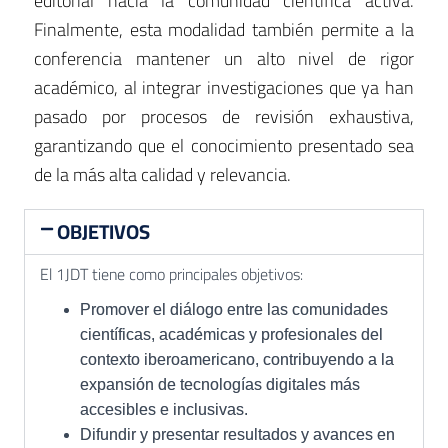
editorial hacia la comunidad científica activa.
Finalmente, esta modalidad también permite a la
conferencia mantener un alto nivel de rigor
académico, al integrar investigaciones que ya han
pasado por procesos de revisión exhaustiva,
garantizando que el conocimiento presentado sea
de la más alta calidad y relevancia.
OBJETIVOS
El 1JDT tiene como principales objetivos:
Promover el diálogo entre las comunidades
científicas, académicas y profesionales del
contexto iberoamericano, contribuyendo a la
expansión de tecnologías digitales más
accesibles e inclusivas.
Difundir y presentar resultados y avances en