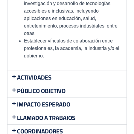
investigación y desarrollo de tecnologías
accesibles e inclusivas, incluyendo
aplicaciones en educación, salud,
entretenimiento, procesos industriales, entre
otras.
Establecer vínculos de colaboración entre
profesionales, la academia, la industria y/o el
gobierno.
ACTIVIDADES
PÚBLICO OBJETIVO
IMPACTO ESPERADO
LLAMADO A TRABAJOS
COORDINADORES