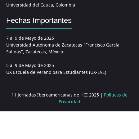
Universidad del Cauca, Colombia
Fechas Importantes
7 al 9 de Mayo de 2025
Universidad Autónoma de Zacatecas "Francisco García
Salinas", Zacatecas, México
5 al 9 de Mayo de 2025
UX Escuela de Verano para Estudiantes (UX-EVE)
11 Jornadas Iberoamericanas de HCI 2025 |
Políticas de
Privacidad