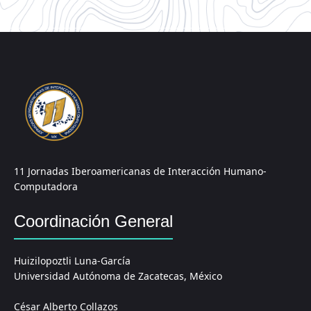
11 Jornadas Iberoamericanas de Interacción Humano-
Computadora
Coordinación General
Huizilopoztli Luna-García
Universidad Autónoma de Zacatecas, México
César Alberto Collazos