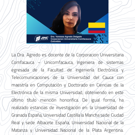
La Dra. Agredo es docente de la Corporacion Universitaria
Comfacauca – Unicomfacauca, Ingeniera de sistemas
egresada de la Facultad de Ingeniería Electrónica y
Telecomunicaciones de la Universidad del Cauca con
maestría en Computación y Doctorado en Ciencias de la
Electrónica de la misma Universidad, obteniendo en este
último título mención honorifica. De igual forma, ha
realizado estancias de investigación en: la Universidad de
Granada España, Universidad Castilla la Mancha sede Ciudad
Real y sede Albacete España, Universidad Nacional de la
Matanza y Universidad Nacional de la Plata Argentina.