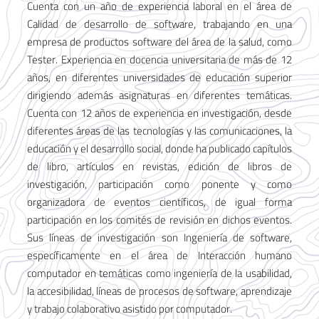
Cuenta con un año de experiencia laboral en el área de
Calidad de desarrollo de software, trabajando en una
empresa de productos software del área de la salud, como
Tester. Experiencia en docencia universitaria de más de 12
años, en diferentes universidades de educación superior
dirigiendo además asignaturas en diferentes temáticas.
Cuenta con 12 años de experiencia en investigación, desde
diferentes áreas de las tecnologías y las comunicaciones, la
educación y el desarrollo social, donde ha publicado capítulos
de libro, artículos en revistas, edición de libros de
investigación, participación como ponente y como
organizadora de eventos científicos, de igual forma
participación en los comités de revisión en dichos eventos.
Sus líneas de investigación son Ingeniería de software,
específicamente en el área de Interacción humano
computador en temáticas como ingeniería de la usabilidad,
la accesibilidad, líneas de procesos de software, aprendizaje
y trabajo colaborativo asistido por computador.