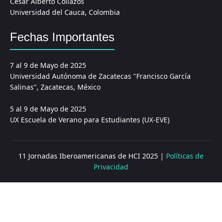
César Alberto Collazos
Universidad del Cauca, Colombia
Fechas Importantes
7 al 9 de Mayo de 2025
Universidad Autónoma de Zacatecas "Francisco García
Salinas", Zacatecas, México
5 al 9 de Mayo de 2025
UX Escuela de Verano para Estudiantes (UX-EVE)
11 Jornadas Iberoamericanas de HCI 2025 |
Políticas de
Privacidad