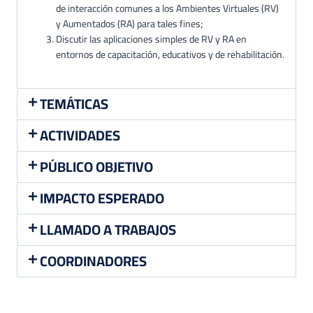
de interacción comunes a los Ambientes Virtuales (RV)
y Aumentados (RA) para tales fines;
Discutir las aplicaciones simples de RV y RA en
entornos de capacitación, educativos y de rehabilitación.
TEMÁTICAS
ACTIVIDADES
PÚBLICO OBJETIVO
IMPACTO ESPERADO
LLAMADO A TRABAJOS
COORDINADORES