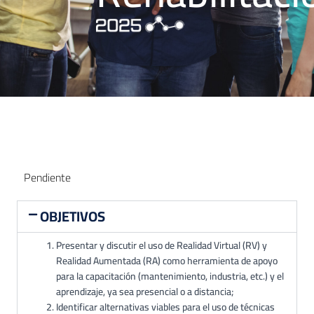
Pendiente
OBJETIVOS
Presentar y discutir el uso de Realidad Virtual (RV) y
Realidad Aumentada (RA) como herramienta de apoyo
para la capacitación (mantenimiento, industria, etc.) y el
aprendizaje, ya sea presencial o a distancia;
Identificar alternativas viables para el uso de técnicas