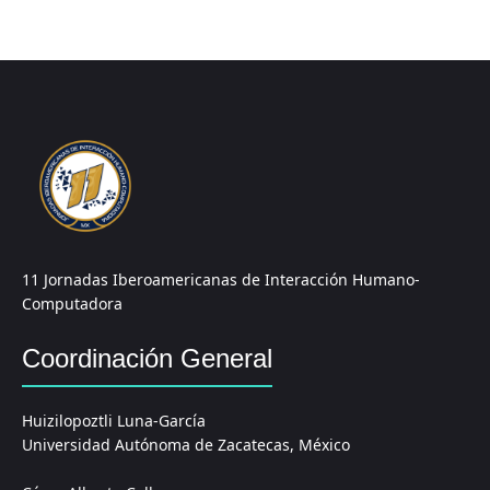
11 Jornadas Iberoamericanas de Interacción Humano-
Computadora
Coordinación General
Huizilopoztli Luna-García
Universidad Autónoma de Zacatecas, México