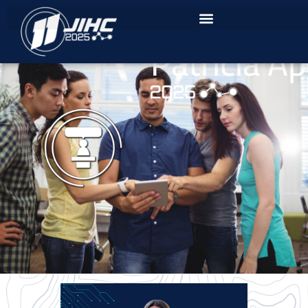
Patricia Ap