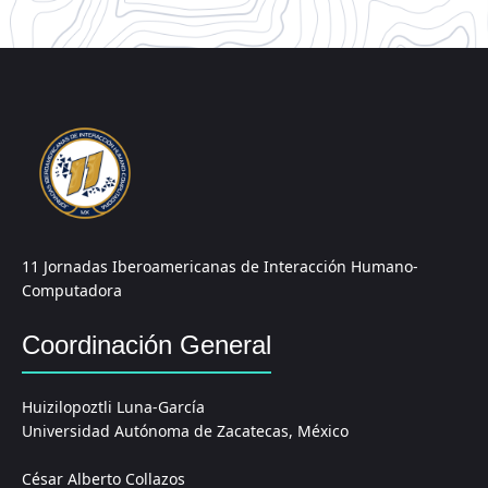
11 Jornadas Iberoamericanas de Interacción Humano-
Computadora
Coordinación General
Huizilopoztli Luna-García
Universidad Autónoma de Zacatecas, México
César Alberto Collazos