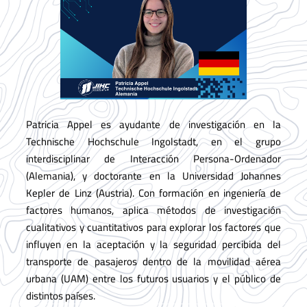
Patricia Appel es ayudante de investigación en la
Technische Hochschule Ingolstadt, en el grupo
interdisciplinar de Interacción Persona-Ordenador
(Alemania), y doctorante en la Universidad Johannes
Kepler de Linz (Austria). Con formación en ingeniería de
factores humanos, aplica métodos de investigación
cualitativos y cuantitativos para explorar los factores que
influyen en la aceptación y la seguridad percibida del
transporte de pasajeros dentro de la movilidad aérea
urbana (UAM) entre los futuros usuarios y el público de
distintos países.