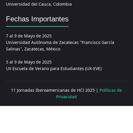
Universidad del Cauca, Colombia
Fechas Importantes
7 al 9 de Mayo de 2025
Universidad Autónoma de Zacatecas "Francisco García
Salinas", Zacatecas, México
5 al 9 de Mayo de 2025
UX Escuela de Verano para Estudiantes (UX-EVE)
11 Jornadas Iberoamericanas de HCI 2025 |
Políticas de
Privacidad